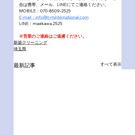
合は携帯、メール、LINEにてご連絡ください。
MOBILE：070-8509-2525
E-mail：info@t-minternational.com
LINE：maekawa.2525
※営業のご連絡はご遠慮ください。
新築クリーニング
埼玉県
すべて表示
最新記事